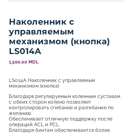
Наколенник с
управляемым
механизмом (кнопка)
LS014A
1,500.00
MDL
LS014A Наколенник с управляемым
механизмом (кнопка)
Благодаря регулируемым коленным суставам
с обеих сторон колено позволяет
контролировать сгибание и разгибание по
желанию.
Обеспечивает отличную поддержку после
операций ACL и PCL.
Благодаря бинтам обеспечивается более