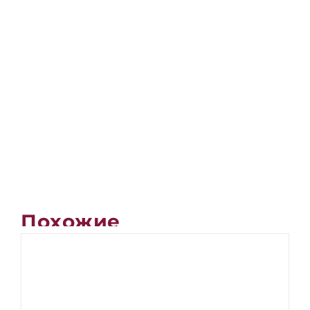
Похожие