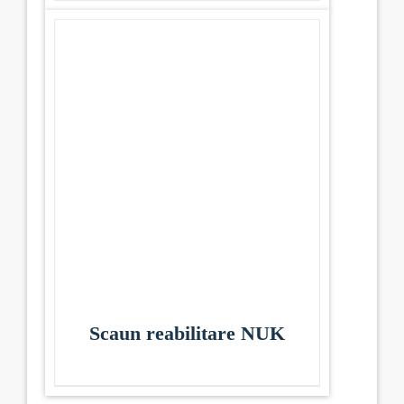
Scaun reabilitare NUK