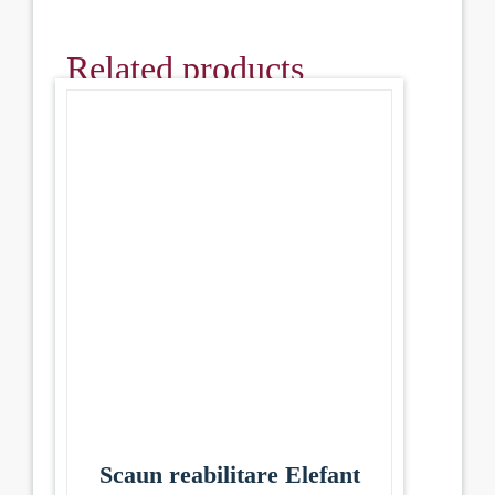
Related products
Scaun reabilitare Elefant