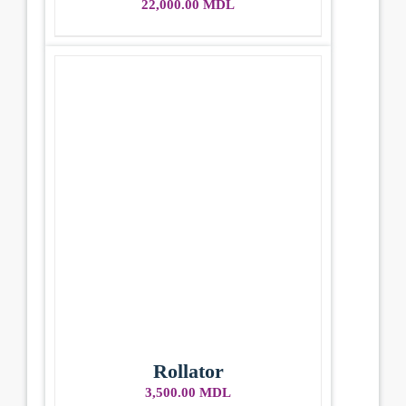
22,000.00
MDL
Rollator
3,500.00
MDL