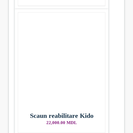
Scaun reabilitare Kido
22,000.00
MDL