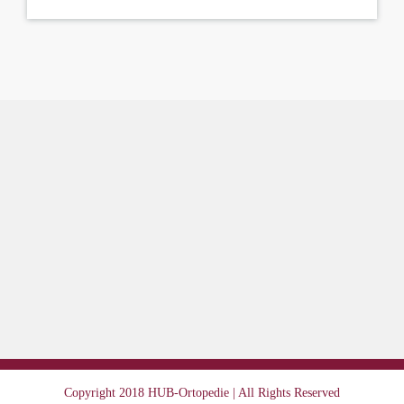
Copyright 2018 HUB-Ortopedie | All Rights Reserved