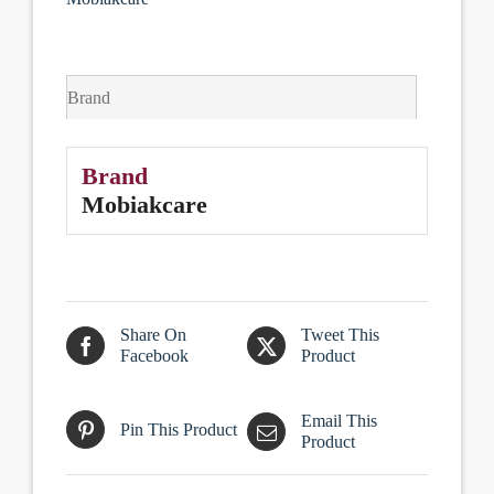
Brand
Brand
Mobiakcare
Share On
Tweet This
Facebook
Product
Email This
Pin This Product
Product