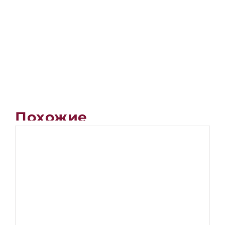
Похожие