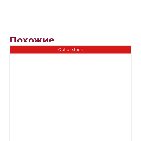
Похожие
Out of stock