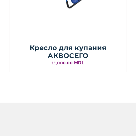
Кресло для купания
АКВОСЕГО
11,000.00
MDL