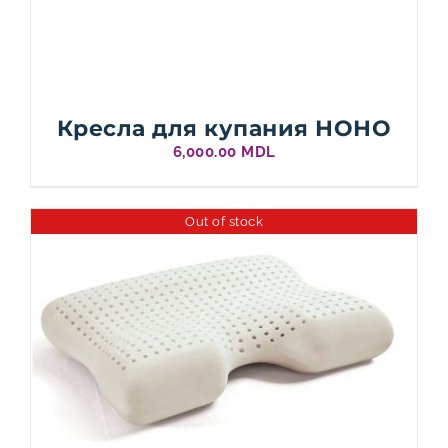
Кресла для купания НОНО
6,000.00
MDL
Out of stock