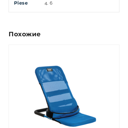
Piese
4, 6
Похожие