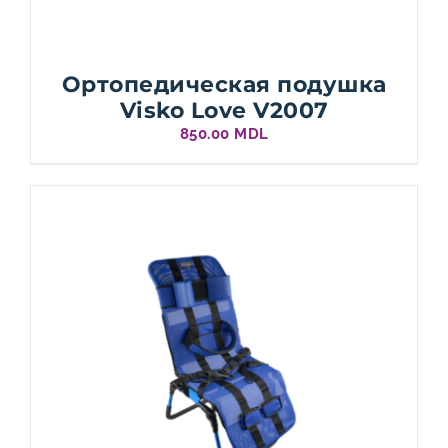
Ортопедическая подушка
Visko Love V2007
850.00
MDL