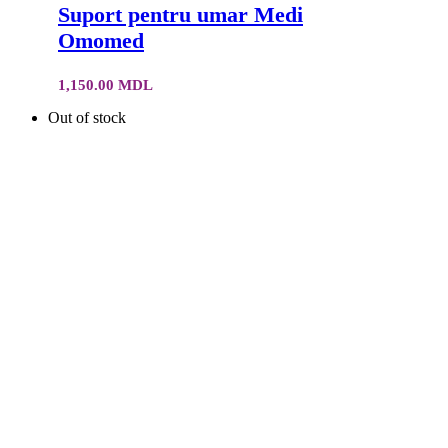
Suport pentru umar Medi
Omomed
1,150.00
MDL
Out of stock