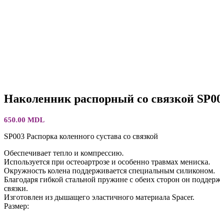
Наколенник распорный со связкой SP0
650.00
MDL
SP003 Распорка коленного сустава со связкой
Обеспечивает тепло и компрессию.
Используется при остеоартрозе и особенно травмах мениска.
Окружность колена поддерживается специальным силиконом.
Благодаря гибкой стальной пружине с обеих сторон он поддер
связки.
Изготовлен из дышащего эластичного материала Spacer.
Размер: