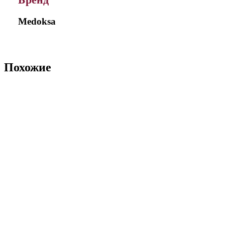
Medoksa
Похожие