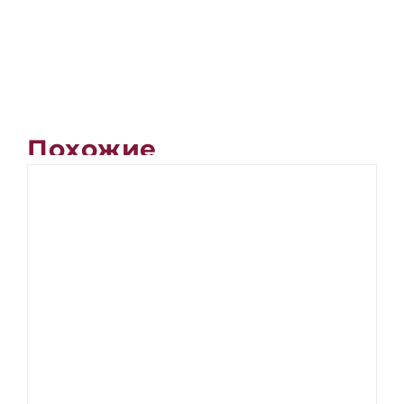
Похожие