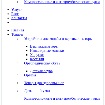
Компрессионные и антитромботические чулки
Услуги
Блог
Контакты
Главная
Товары
Устройства для ходьбы и вертикализаторы
Вертикализаторы
Инвалидные коляски
Ходунки
Костыли
Ортопедическая обувь
Детская обувь
Ортезы
Товары для здоровья ног
Домашний уход
Компрессионные и антитромботические чулки