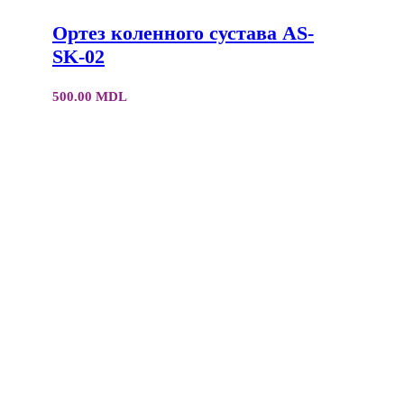
Ортез коленного сустава AS-
SK-02
500.00
MDL