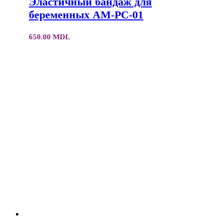
Эластичный бандаж для
беременных AM-PC-01
650.00
MDL