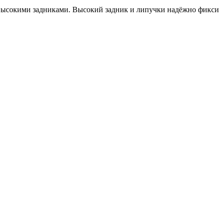
 высокими задниками. Высокий задник и липучки надёжно фикси