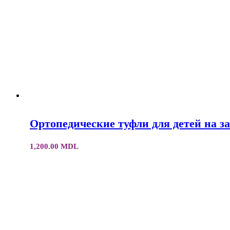
Ортопедические туфли для детей на з
1,200.00
MDL