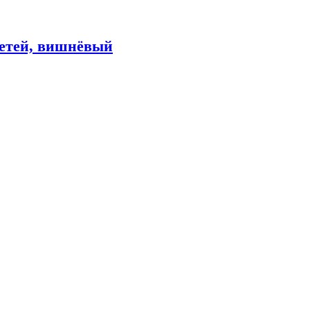
детей, вишнёвый