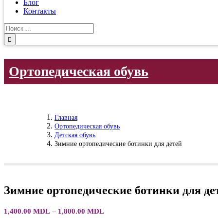
Блог
Контакты
Результат
поиска:
Ортопедическая обувь
Главная
Ортопедическая обувь
Детская обувь
Зимние ортопедические ботинки для детей
Зимние ортопедические ботинки для де
Диапазон
–
1,400.00
MDL
1,800.00
MDL