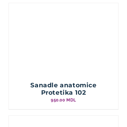
Sanadle anatomice
Protetika 102
950.00
MDL