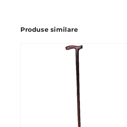
Produse similare