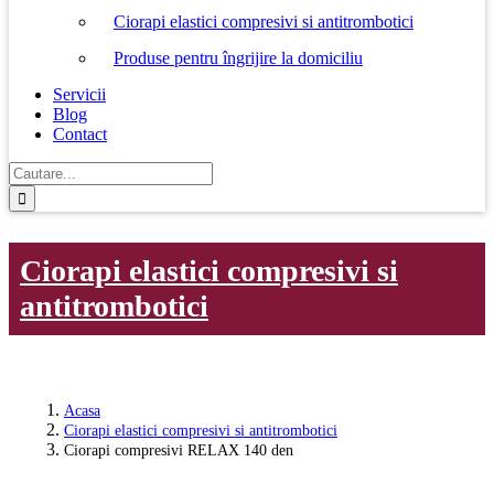
Ciorapi elastici compresivi si antitrombotici
Produse pentru îngrijire la domiciliu
Servicii
Blog
Contact
Cautare...
Ciorapi elastici compresivi si
antitrombotici
Acasa
Ciorapi elastici compresivi si antitrombotici
Ciorapi compresivi RELAX 140 den