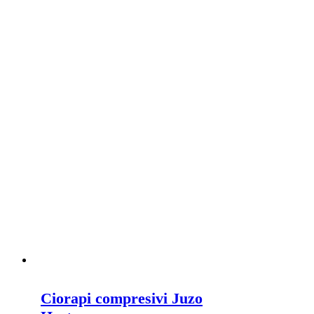
Ciorapi compresivi Juzo