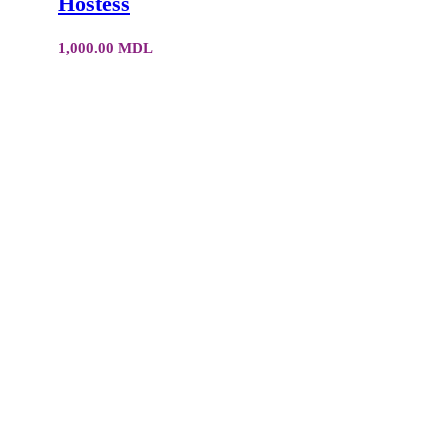
Hostess
1,000.00
MDL