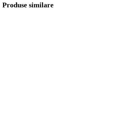
Produse similare