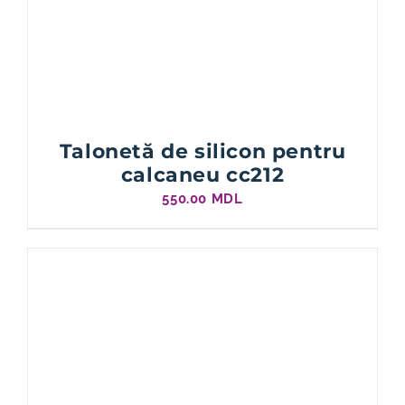
Talonetă de silicon pentru
calcaneu cc212
550.00
MDL