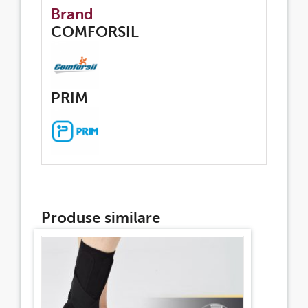
Brand
COMFORSIL
PRIM
Produse similare