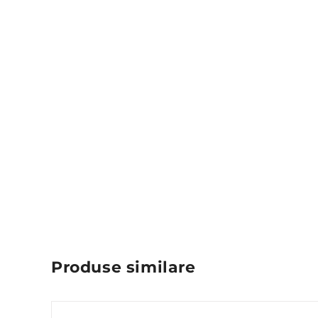
Produse similare