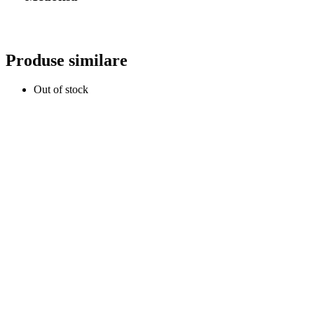
Produse similare
Out of stock