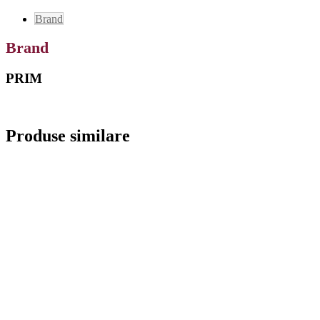
Brand
Brand
PRIM
Produse similare