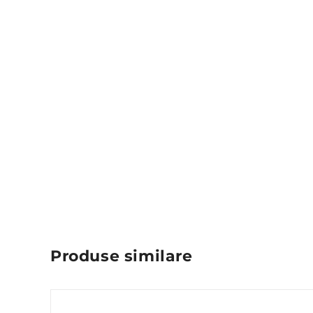
Produse similare