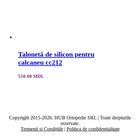
Talonetă de silicon pentru
calcaneu cc212
550.00
MDL
Copyright 2015-2026. HUB Ortopedie SRL | Toate drepturile
rezervate.
Termenii si Condițiile
|
Politica de confidenţialitate