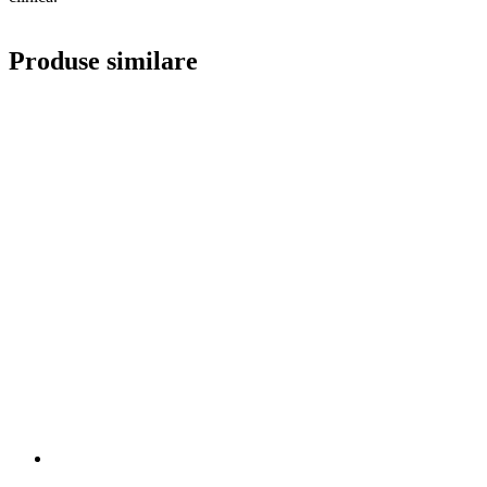
Produse similare