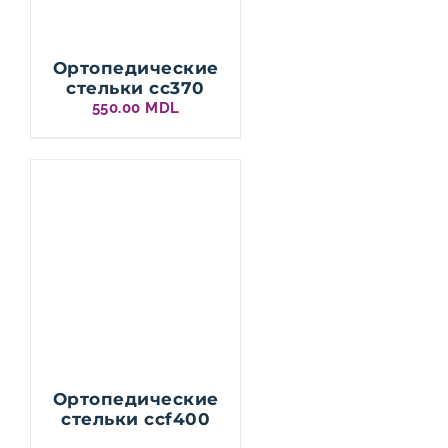
Ортопедические
стельки cc370
550.00
MDL
Ортопедические
стельки ccf400