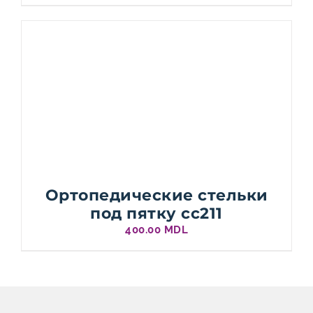
Ортопедические стельки
под пятку cc211
400.00
MDL