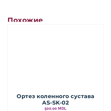
Похожие
Ортез коленного сустава
AS-SK-02
500.00
MDL