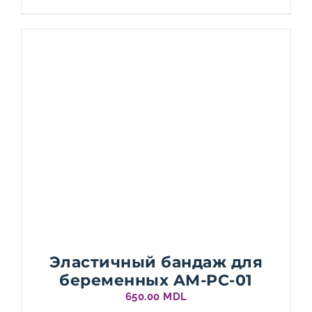
Эластичный бандаж для
беременных AM-PC-01
650.00
MDL