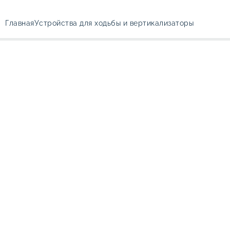
Главная
Устройства для ходьбы и вертикализаторы