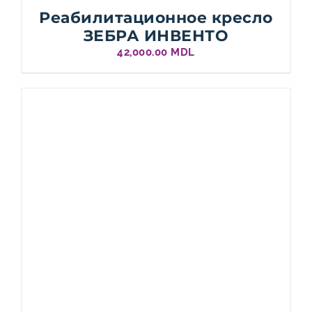
Реабилитационное кресло
ЗЕБРА ИНВЕНТО
42,000.00
MDL