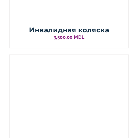
Инвалидная коляска
3,500.00
MDL