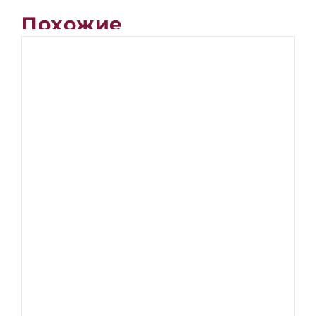
Похожие