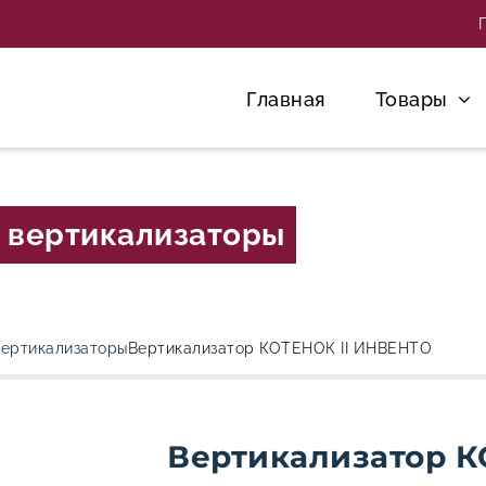
Главная
Товары
и вертикализаторы
ертикализаторы
Вертикализатор КОТЕНОК II ИНВЕНТО
Вертикализатор 