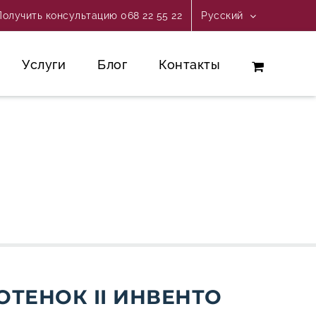
Получить консультацию 068 22 55 22
Русский
Услуги
Блог
Контакты
КОТЕНОК II ИНВЕНТО