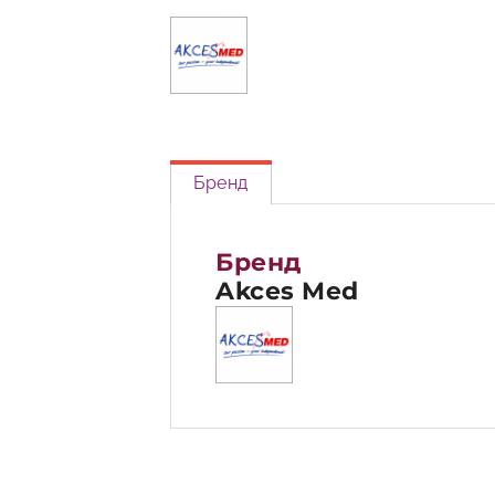
Бренд
Бренд
Akces Med