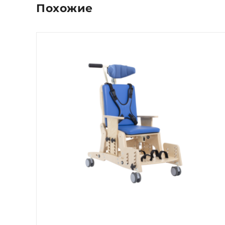
Похожие