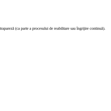
rapareză (ca parte a procesului de reabilitare sau îngrijire continuă).