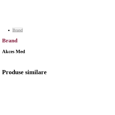
Brand
Brand
Akces Med
Produse similare