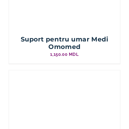
Suport pentru umar Medi
Omomed
1,150.00
MDL