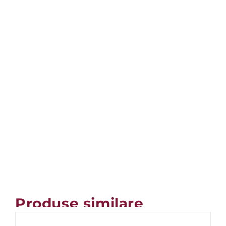
Produse similare